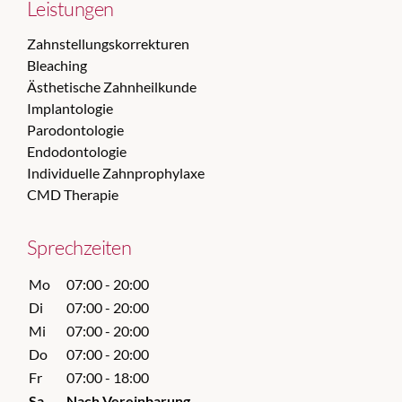
Leistungen
Zahnstellungskorrekturen
Bleaching
Ästhetische Zahnheilkunde
Implantologie
Parodontologie
Endodontologie
Individuelle Zahnprophylaxe
CMD Therapie
Sprechzeiten
Mo
07:00 - 20:00
Di
07:00 - 20:00
Mi
07:00 - 20:00
Do
07:00 - 20:00
Fr
07:00 - 18:00
Sa
Nach Vereinbarung