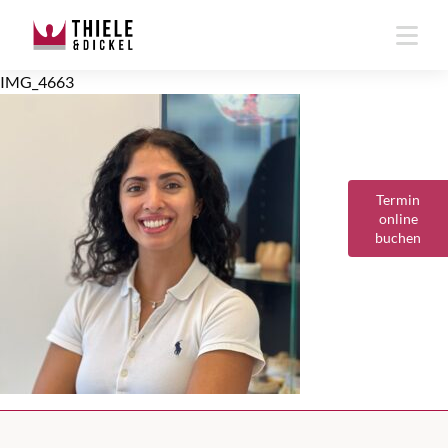
IMG_4663
Termin
online
buchen