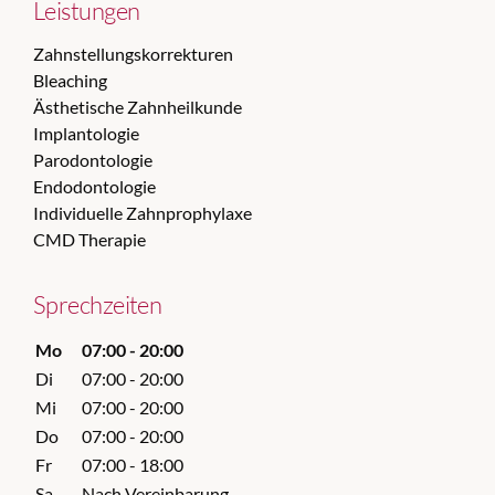
Leistungen
Zahnstellungskorrekturen
Bleaching
Ästhetische Zahnheilkunde
Implantologie
Parodontologie
Endodontologie
Individuelle Zahnprophylaxe
CMD Therapie
Sprechzeiten
Mo
07:00 - 20:00
Di
07:00 - 20:00
Mi
07:00 - 20:00
Do
07:00 - 20:00
Fr
07:00 - 18:00
Sa
Nach Vereinbarung