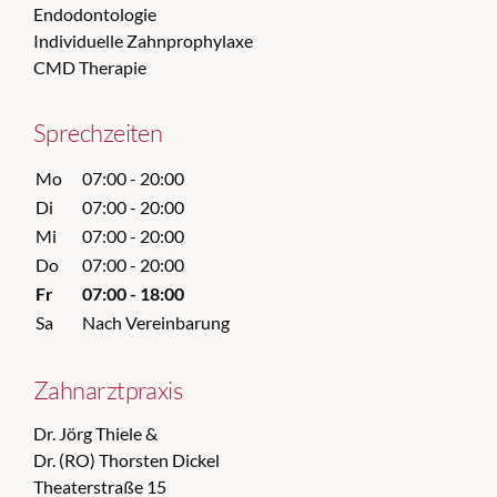
Endodontologie
Individuelle Zahnprophylaxe
CMD Therapie
Sprechzeiten
Mo
07:00 - 20:00
Di
07:00 - 20:00
Mi
07:00 - 20:00
Do
07:00 - 20:00
Fr
07:00 - 18:00
Sa
Nach Vereinbarung
Zahnarztpraxis
Dr. Jörg Thiele &
Dr. (RO) Thorsten Dickel
Theaterstraße 15