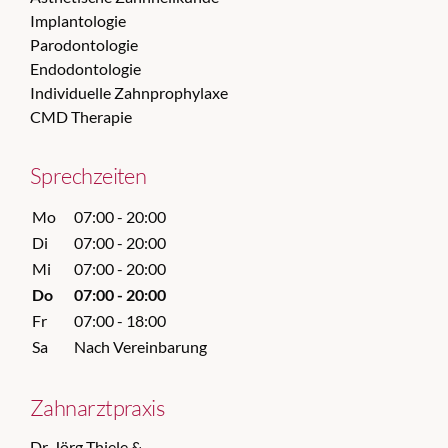
Implantologie
Parodontologie
Endodontologie
Individuelle Zahnprophylaxe
CMD Therapie
Sprechzeiten
Mo
07:00 - 20:00
Di
07:00 - 20:00
Mi
07:00 - 20:00
Do
07:00 - 20:00
Fr
07:00 - 18:00
Sa
Nach Vereinbarung
Zahnarztpraxis
Dr. Jörg Thiele &