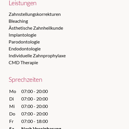
Leistungen
Zahnstellungskorrekturen
Bleaching
Ästhetische Zahnheilkunde
Implantologie
Parodontologie
Endodontologie
Individuelle Zahnprophylaxe
CMD Therapie
Sprechzeiten
Mo
07:00 - 20:00
Di
07:00 - 20:00
Mi
07:00 - 20:00
Do
07:00 - 20:00
Fr
07:00 - 18:00
Sa
Nach Vereinbarung